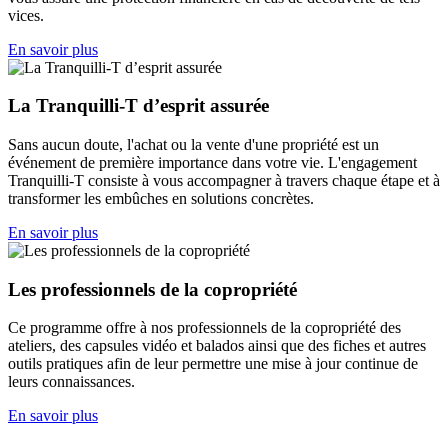
vices.
En savoir plus
La Tranquilli-T d’esprit assurée
Sans aucun doute, l'achat ou la vente d'une propriété est un
événement de première importance dans votre vie. L'engagement
Tranquilli-T consiste à vous accompagner à travers chaque étape et à
transformer les embûches en solutions concrètes.
En savoir plus
Les professionnels de la copropriété
Ce programme offre à nos professionnels de la copropriété des
ateliers, des capsules vidéo et balados ainsi que des fiches et autres
outils pratiques afin de leur permettre une mise à jour continue de
leurs connaissances.
En savoir plus