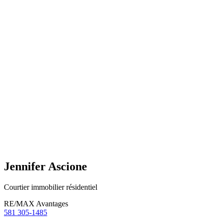
Jennifer Ascione
Courtier immobilier résidentiel
RE/MAX Avantages
581 305-1485