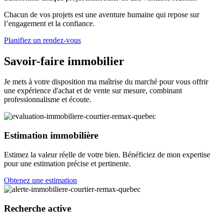
Chacun de vos projets est une aventure humaine qui repose sur
l’engagement et la confiance.
Planifiez un rendez-vous
Savoir-faire immobilier
Je mets à votre disposition ma maîtrise du marché pour vous offrir
une expérience d'achat et de vente sur mesure, combinant
professionnalisme et écoute.
Estimation immobilière
Estimez la valeur réelle de votre bien. Bénéficiez de mon expertise
pour une estimation précise et pertinente.
Obtenez une estimation
Recherche active