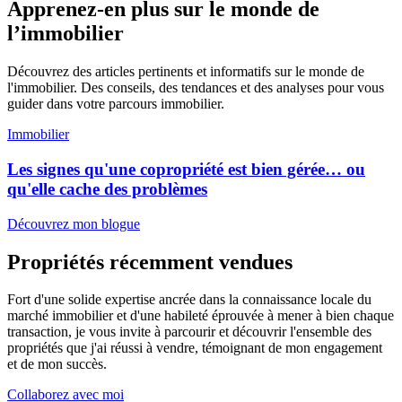
Apprenez-en plus sur le monde de
l’immobilier
Découvrez des articles pertinents et informatifs sur le monde de
l'immobilier. Des conseils, des tendances et des analyses pour vous
guider dans votre parcours immobilier.
Immobilier
Les signes qu'une copropriété est bien gérée… ou
qu'elle cache des problèmes
Découvrez mon blogue
Propriétés récemment vendues
Fort d'une solide expertise ancrée dans la connaissance locale du
marché immobilier et d'une habileté éprouvée à mener à bien chaque
transaction, je vous invite à parcourir et découvrir l'ensemble des
propriétés que j'ai réussi à vendre, témoignant de mon engagement
et de mon succès.
Collaborez avec moi