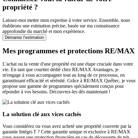
propriété ?
Laissez-moi mettre mon expertise à votre service. Ensemble, nous
établirons une estimation précise, basée sur ma connaissance
approfondie du marché et mon expérience.
Démarrez l’estimation
Mes programmes et protections RE/MAX
L'achat ou la vente d'une propriété est une étape cruciale dans votre
vie. En tant que courtier dédié chez RE/MAX Avantages, je
m'engage à vous accompagner tout au long de ce processus, en
garantissant efficacité et sérénité. Grâce à RE/MAX Québec, je vous
propose une gamme de programmes spécialement conçus pour
répondre à vos besoins. Découvrez-les dès maintenant !
La solution clé aux vices cachés
Vous considérez ou vous avez acheté une propriété couverte par la
garantie Intégri-T ? Cette garantie unique et exclusive à RE/MAX
vous assure une protection financière en cas de découverte de tels