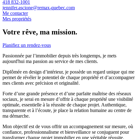
418 832-1001
jennifer.ascione@remax-quebec.com
Me contacter
Mes propriétés
Votre rêve, ma mission.
Planifiez un rendez-vous
Passionnée par l’immobilier depuis très longtemps, je mets
aujourd'hui ma passion au service de mes clients.
Diplômée en design d’intérieur, je possède un regard unique qui me
permet de révéler le potentiel de chaque propriété et d’accompagner
mes clients avec précision et originalité.
Forte d’une grande présence et d’une parfaite maîtrise des réseaux
sociaux, je serai en mesure d’offrir à chaque propriété une visibilité
optimale, essentielle à la réussite de chaque projet. Authentique,
transparente et à l’écoute, je place la relation humaine au centre de
ma démarche.
Mon objectif est de vous offrir un accompagnement sur mesure, où
confiance, professionnalisme et bienveillance se conjuguent pour
transformer chaque projet immobilier en une véritable réussite.