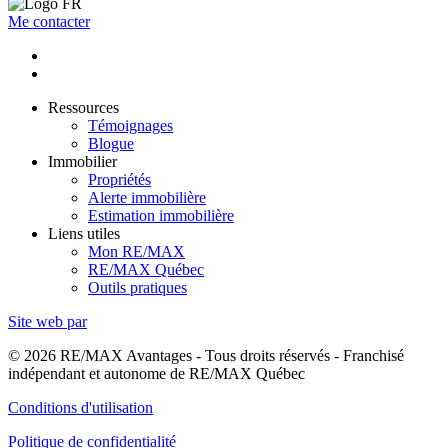
Me contacter
Ressources
Témoignages
Blogue
Immobilier
Propriétés
Alerte immobilière
Estimation immobilière
Liens utiles
Mon RE/MAX
RE/MAX Québec
Outils pratiques
Site web par
© 2026 RE/MAX Avantages - Tous droits réservés - Franchisé
indépendant et autonome de RE/MAX Québec
Conditions d'utilisation
Politique de confidentialité