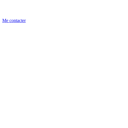
Me contacter