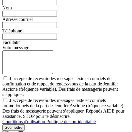
Nom
Adresse courriel
Téléphone
Facultatif
Votre message
J’accepte de recevoir des messages texte et courriels de
confirmation et de rappel de rendez-vous de la part de Jennifer
Ascione (fréquence variable). Des frais de messagerie peuvent
s’appliquer.
J’accepte de recevoir des messages texte et courriels
promotionnels de la part de Jennifer Ascione (fréquence variable).
Des frais de messagerie peuvent s’appliquer. Réponds AIDE pour
assistance, STOP pour te désinscrire.
Conditions d'utilisation
Politique de confidentialité
Soumettre