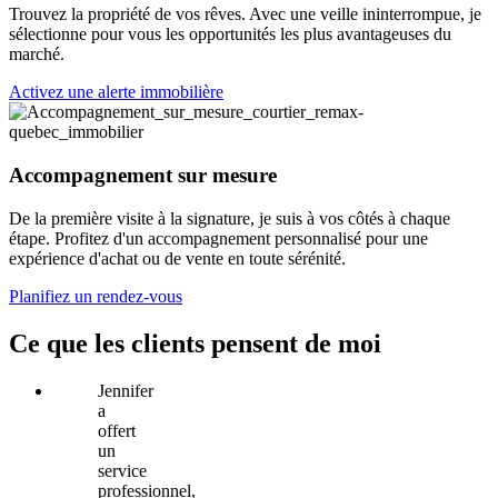
Trouvez la propriété de vos rêves. Avec une veille ininterrompue, je
sélectionne pour vous les opportunités les plus avantageuses du
marché.
Activez une alerte immobilière
Accompagnement sur mesure
De la première visite à la signature, je suis à vos côtés à chaque
étape. Profitez d'un accompagnement personnalisé pour une
expérience d'achat ou de vente en toute sérénité.
Planifiez un rendez-vous
Ce que les clients pensent de moi
Jennifer
a
offert
un
service
professionnel,