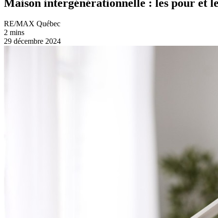
Maison intergénérationnelle : les pour et l
RE/MAX Québec
2 mins
29 décembre 2024