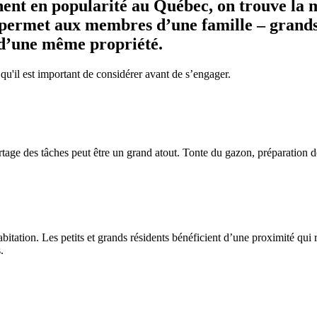
ent en popularité au Québec, on trouve la m
 permet aux membres d’une famille – grands-
 d’une même propriété.
 qu'il est important de considérer avant de s’engager.
rtage des tâches peut être un grand atout. Tonte du gazon, préparation 
itation. Les petits et grands résidents bénéficient d’une proximité qui 
.