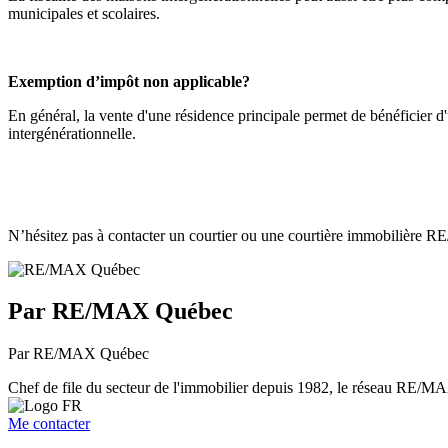
municipales et scolaires.
Exemption d’impôt non applicable?
En général, la vente d'une résidence principale permet de bénéficier d
intergénérationnelle.
N’hésitez pas à contacter un courtier ou une courtière immobilière RE
Par RE/MAX Québec
Par RE/MAX Québec
Chef de file du secteur de l'immobilier depuis 1982, le réseau RE/MAX 
Me contacter