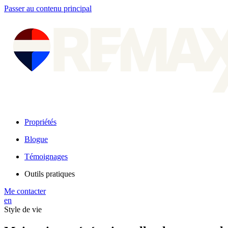
Passer au contenu principal
Propriétés
Blogue
Témoignages
Outils pratiques
Me contacter
en
Style de vie