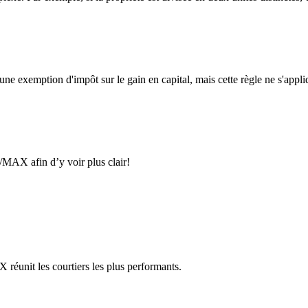
'une exemption d'impôt sur le gain en capital, mais cette règle ne s'app
/MAX afin d’y voir plus clair!
réunit les courtiers les plus performants.