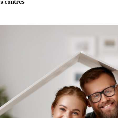
es contres