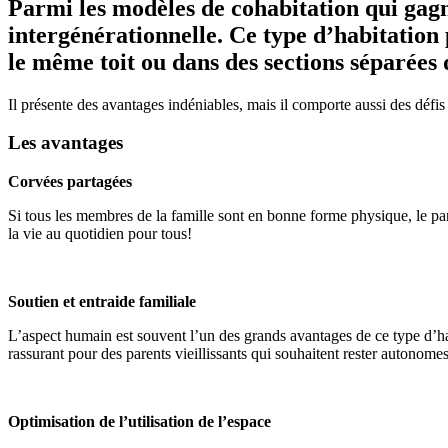
Parmi les modèles de cohabitation qui gagn
intergénérationnelle. Ce type d’habitation
le même toit ou dans des sections séparées
Il présente des avantages indéniables, mais il comporte aussi des défis
Les avantages
Corvées partagées
Si tous les membres de la famille sont en bonne forme physique, le pa
la vie au quotidien pour tous!
Soutien et entraide familiale
L’aspect humain est souvent l’un des grands avantages de ce type d’hab
rassurant pour des parents vieillissants qui souhaitent rester autonomes
Optimisation de l’utilisation de l’espace