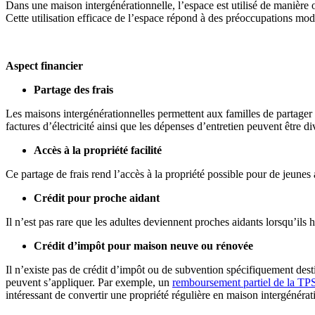
Dans une maison intergénérationnelle, l’espace est utilisé de manière 
Cette utilisation efficace de l’espace répond à des préoccupations mod
Aspect financier
Partage des frais
Les maisons intergénérationnelles permettent aux familles de partager 
factures d’électricité ainsi que les dépenses d’entretien peuvent être 
Accès à la propriété facilité
Ce partage de frais rend
l’accès à la propriété possible pour de jeune
Crédit pour proche aidant
Il n’est pas rare que les adultes deviennent proches aidants lorsqu’ils h
Crédit d’impôt pour maison neuve ou rénovée
Il n’existe pas de crédit d’impôt ou de subvention spécifiquement des
peuvent s’appliquer. Par exemple, un
remboursement partiel de la TP
intéressant de convertir une propriété régulière en maison intergénérat