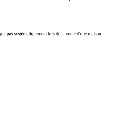
lique pas systématiquement lors de la vente d'une maison