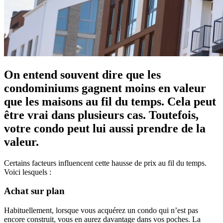
On entend souvent dire que les
condominiums gagnent moins en valeur
que les maisons au fil du temps. Cela peut
être vrai dans plusieurs cas. Toutefois,
votre condo peut lui aussi prendre de la
valeur.
Certains facteurs influencent cette hausse de prix au fil du temps.
Voici lesquels :
Achat sur plan
Habituellement, lorsque vous acquérez un condo qui n’est pas
encore construit, vous en aurez davantage dans vos poches. La