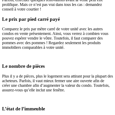
prolifique. Mais ce n’est pas vrai dans tous les cas : demandez
conseil à votre courtier !
Le prix par pied carré payé
Comparez le prix par mètre carré de votre unité avec les autres
condos en vente présentement. Ainsi, vous verrez à combien vous
pouvez espérer vendre le vôtre. Toutefois, il faut comparer des
pommes avec des pommes ! Regardez seulement les produits
immobiliers comparables à votre unité.
Le nombre de pièces
Plus il y a de pièces, plus le logement sera attirant pour la plupart des
acheteurs. Parfois, il vaut mieux fermer une aire ouverte afin de
créer une chambre afin d’augmenter la valeur du condo. Toutefois,
assurez-vous qu’elle inclut une fenêtre.
L’état de l’immeuble