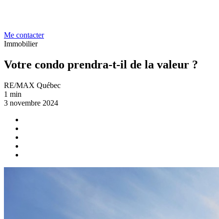
Me contacter
Immobilier
Votre condo prendra-t-il de la valeur ?
RE/MAX Québec
1 min
3 novembre 2024