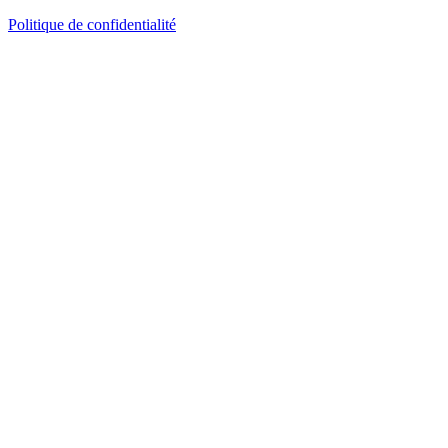
Politique de confidentialité