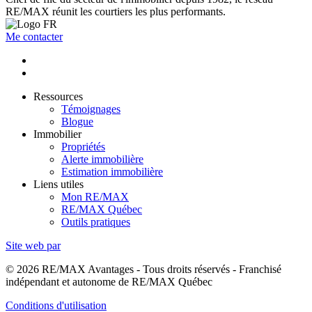
RE/MAX réunit les courtiers les plus performants.
Me contacter
Ressources
Témoignages
Blogue
Immobilier
Propriétés
Alerte immobilière
Estimation immobilière
Liens utiles
Mon RE/MAX
RE/MAX Québec
Outils pratiques
Site web par
© 2026 RE/MAX Avantages - Tous droits réservés - Franchisé
indépendant et autonome de RE/MAX Québec
Conditions d'utilisation